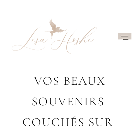
VOS BEAUX
SOUVENIRS
COUCHÉS SUR