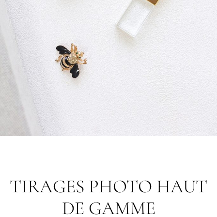
TIRAGES PHOTO HAUT
DE GAMME