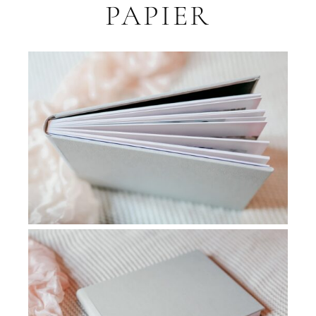
PAPIER