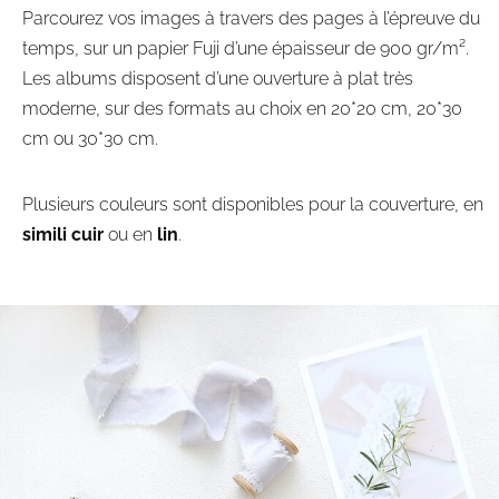
Parcourez vos images à travers des pages à l’épreuve du
temps, sur un papier Fuji d’une épaisseur de 900 gr/m².
Les albums disposent d’une ouverture à plat très
moderne, sur des formats au choix en 20*20 cm, 20*30
cm ou 30*30 cm.
Plusieurs couleurs sont disponibles pour la couverture, en
simili cuir
ou en
lin
.