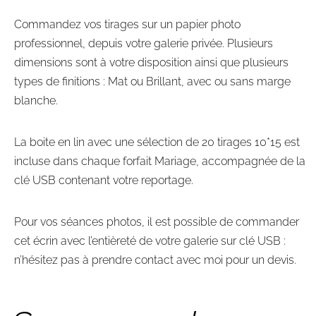
Commandez vos tirages sur un papier photo
professionnel, depuis votre galerie privée. Plusieurs
dimensions sont à votre disposition ainsi que plusieurs
types de finitions : Mat ou Brillant, avec ou sans marge
blanche.
La boite en lin avec une sélection de 20 tirages 10*15 est
incluse dans chaque
forfait Mariage
, accompagnée de la
clé USB contenant votre reportage.
Pour
vos séances photos
, il est possible de commander
cet écrin avec l’entièreté de votre galerie sur clé USB :
n’hésitez pas à prendre
contact avec moi
pour un devis.