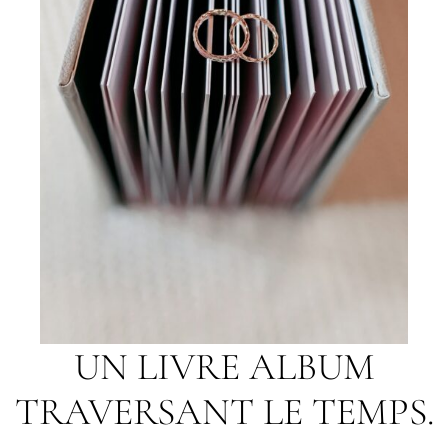
UN LIVRE ALBUM
TRAVERSANT LE TEMPS.