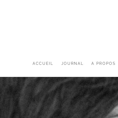
ACCUEIL
JOURNAL
A PROPOS