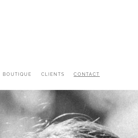
BOUTIQUE
CLIENTS
CONTACT