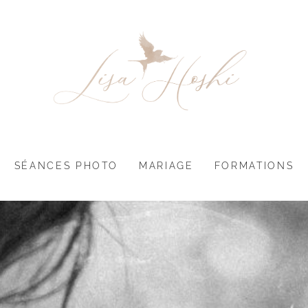
SÉANCES PHOTO
MARIAGE
FORMATIONS