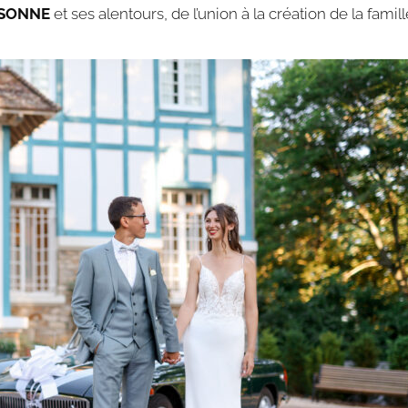
SSONNE
et ses alentours, de l’union à la création de la famill