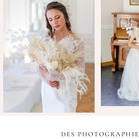
DES PHOTOGRAPHIE