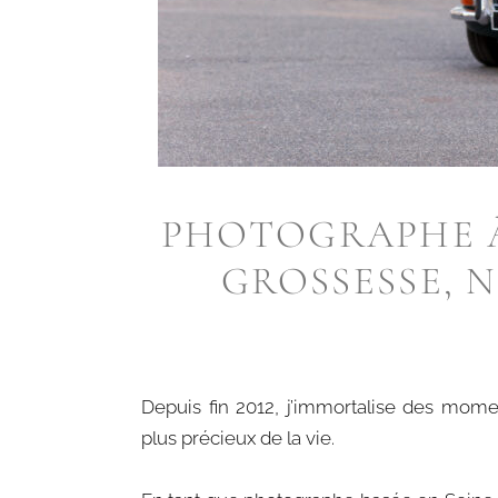
PHOTOGRAPHE À
GROSSESSE, 
Depuis fin 2012, j’immortalise des mome
plus précieux de la vie.