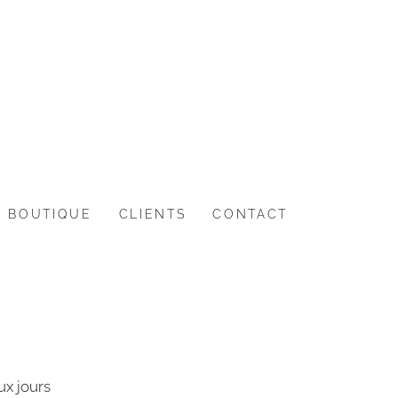
BOUTIQUE
CLIENTS
CONTACT
R
ux jours