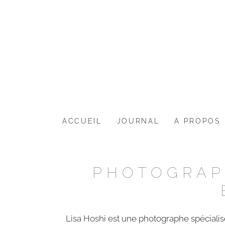
ACCUEIL
JOURNAL
A PROPOS
PHOTOGRAP
Lisa Hoshi est une photographe spécialisé