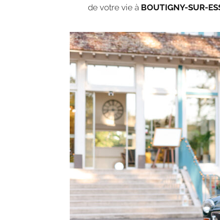
de votre vie à
BOUTIGNY-SUR-E