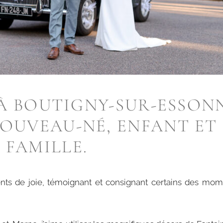
 BOUTIGNY-SUR-ESSONN
NOUVEAU-NÉ, ENFANT ET
FAMILLE.
nts de joie, témoignant et consignant certains des mom