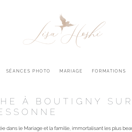
SÉANCES PHOTO
MARIAGE
FORMATIONS
HE À BOUTIGNY SU
ESSONNE
e dans le Mariage et la famille, immortalisant les plus bea