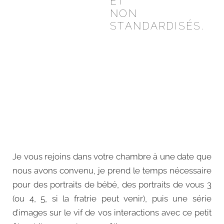
ET
NON
STANDARDISÉS.
Je vous rejoins dans votre chambre à une date que
nous avons convenu, je prend le temps nécessaire
pour des portraits de bébé, des portraits de vous 3
(ou 4, 5, si la fratrie peut venir), puis une série
d’images sur le vif de vos interactions avec ce petit