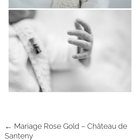
← Mariage Rose Gold – Château de
Santeny