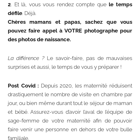
2
. Et là, vous vous rendez compte que
le temps
défile
. Déjà.
Chères mamans et papas, sachez que vous
pouvez faire appel à VOTRE photographe pour
des photos de naissance.
La différence ?
Le savoir-faire, pas de mauvaises
surprises et aussi, le temps de vous y préparer !
Post Covid :
Depuis 2020, les maternité réduisent
drastiquement le nombre de visite en chambre par
jour, ou bien même durant tout le séjour de maman
et bébé. Assurez-vous d’avoir l’aval de l’équipe de
sage-femme de votre maternité afin de pouvoir
faire venir une personne en dehors de votre bulle
familiale.