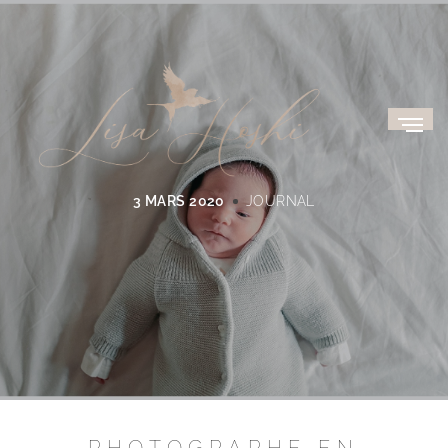
3 MARS 2020
JOURNAL