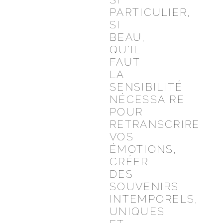
PARTICULIER,
SI
BEAU,
QU'IL
FAUT
LA
SENSIBILITÉ
NÉCESSAIRE
POUR
RETRANSCRIRE
VOS
ÉMOTIONS,
CRÉER
DES
SOUVENIRS
INTEMPORELS,
UNIQUES