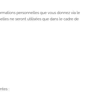
formations personnelles que vous donnez via le
elles ne seront utilisées que dans le cadre de
ntes :