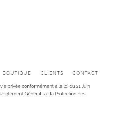
BOUTIQUE
CLIENTS
CONTACT
 vie privée conformément à la loi du 21 Juin
 Règlement Général sur la Protection des