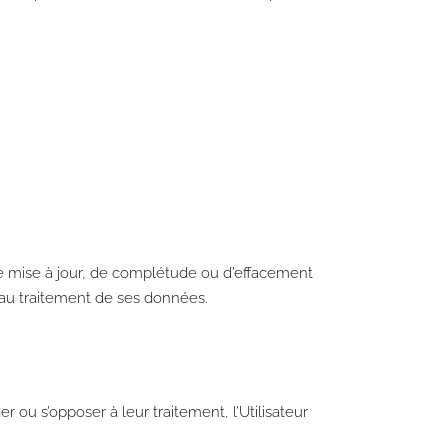
 de mise à jour, de complétude ou d’effacement
 au traitement de ses données.
 ou s’opposer à leur traitement, l’Utilisateur