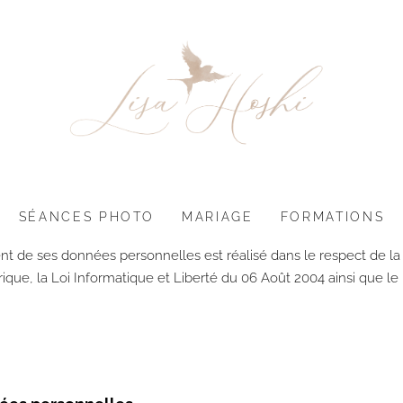
SÉANCES PHOTO
MARIAGE
FORMATIONS
ment de ses données personnelles est réalisé dans le respect de la
que, la Loi Informatique et Liberté du 06 Août 2004 ainsi que le