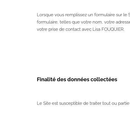
Lorsque vous remplissez un formulaire sur le 
formulaire, telles que votre nom, votre adres
votre prise de contact avec Lisa FOUQUIER.
​Finalité des données collectées
Le Site est susceptible de traiter tout ou part