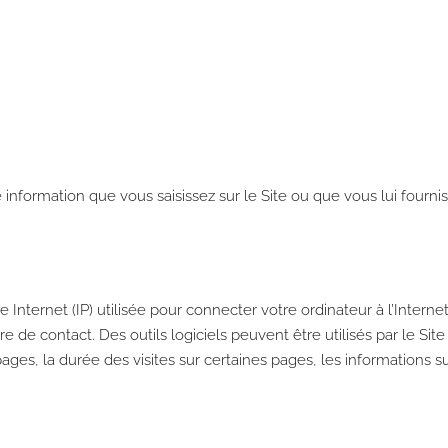
 information que vous saisissez sur le Site ou que vous lui fourni
e Internet (IP) utilisée pour connecter votre ordinateur à l’Internet
re de contact. Des outils logiciels peuvent être utilisés par le Si
ges, la durée des visites sur certaines pages, les informations su