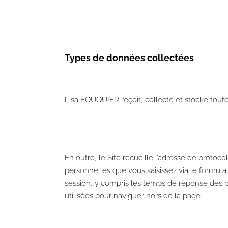
Types de données collectées
Lisa FOUQUIER reçoit, collecte et stocke toute
En outre, le Site recueille l’adresse de protocol
personnelles que vous saisissez via le formulai
session, y compris les temps de réponse des pa
utilisées pour naviguer hors de la page.