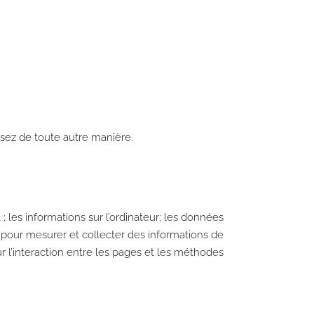
ssez de toute autre manière.
 ; les informations sur l’ordinateur; les données
te pour mesurer et collecter des informations de
r l’interaction entre les pages et les méthodes