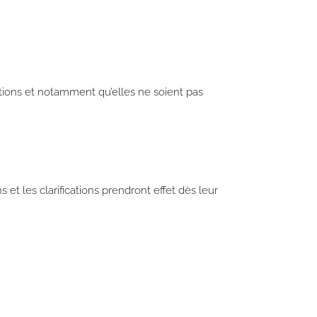
tions et notamment qu’elles ne soient pas
et les clarifications prendront effet dès leur