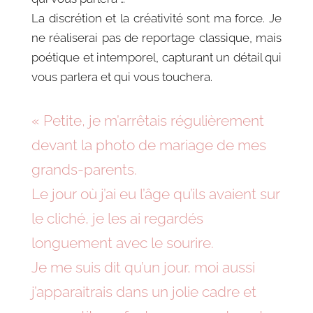
La discrétion et la créativité sont ma force. Je
ne réaliserai pas de reportage classique, mais
poétique et intemporel, capturant un détail qui
vous parlera et qui vous touchera.
« Petite, je m’arrêtais régulièrement
devant la photo de mariage de mes
grands-parents.
Le jour où j’ai eu l’âge qu’ils avaient sur
le cliché, je les ai regardés
longuement avec le sourire.
Je me suis dit qu’un jour, moi aussi
j’apparaitrais dans un jolie cadre et