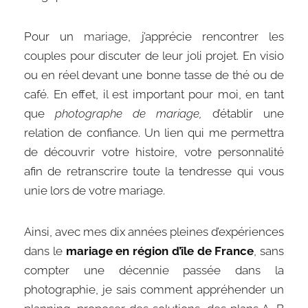
Pour un
mariage
, j’apprécie rencontrer les
couples pour discuter de leur joli projet. En visio
ou en réel devant une bonne tasse de thé ou de
café. En effet, il est important pour moi, en tant
que
photographe de mariage
,
d’établir une
relation de confiance. Un lien qui me permettra
de découvrir votre histoire, votre personnalité
afin de retranscrire toute la tendresse qui vous
unie lors de votre mariage.
Ainsi, avec mes dix années pleines d’expériences
dans le
mariage en région d’île de France
, sans
compter une décennie passée dans la
photographie, je sais comment appréhender un