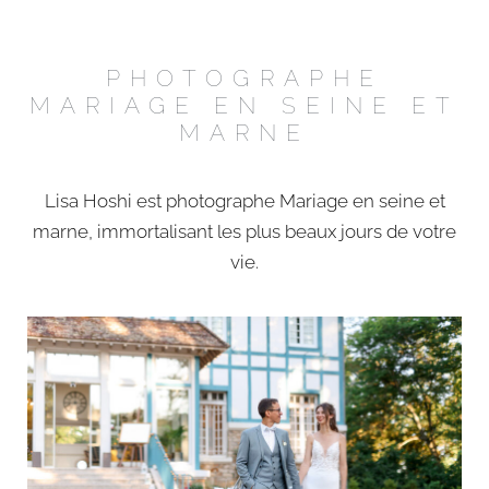
PHOTOGRAPHE
MARIAGE EN SEINE ET
MARNE
Lisa Hoshi est photographe Mariage en seine et
marne, immortalisant les plus beaux jours de votre
vie.