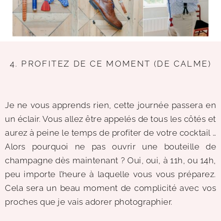
4. PROFITEZ DE CE MOMENT (DE CALME)
Je ne vous apprends rien, cette journée passera en
un éclair. Vous allez être appelés de tous les côtés et
aurez à peine le temps de profiter de votre cocktail …
Alors pourquoi ne pas ouvrir une bouteille de
champagne dès maintenant ? Oui, oui, à 11h, ou 14h,
peu importe l’heure à laquelle vous vous préparez.
Cela sera un beau moment de complicité avec vos
proches que je vais adorer photographier.