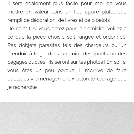
Il sera également plus facile pour moi de vous
mettre en valeur dans un lieu épuré plutôt que
rempli de décoration, de livres et de bibelots.
De ce fait, si vous optez pour le domicile, veillez à
ce que la pièce choisie soit rangée et ordonnée.
Pas d’objets parasites tels des chargeurs ou un
étendoir à linge dans un coin, des jouets ou des
bagages oubliés : ils seront sur les photos ! En soi, si
vous êtes un peu perdue, il m’arrive de faire
quelques « aménagement » selon le cadrage que
je recherche.