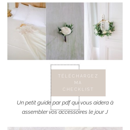
TÉLÉCHARGEZ
MA
CHECKLIST
Un petit guide par pdf qui vous aidera à
assembler vos accessoires le jour J