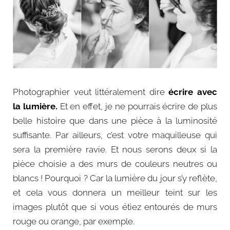
Photographier veut littéralement dire
écrire avec
la lumière.
Et en effet, je ne pourrais écrire de plus
belle histoire que dans une pièce à la luminosité
suffisante. Par ailleurs, c’est votre maquilleuse qui
sera la première ravie. Et nous serons deux si la
pièce choisie a des murs de couleurs neutres ou
blancs ! Pourquoi ? Car la lumière du jour s’y reflète,
et cela vous donnera un meilleur teint sur les
images plutôt que si vous étiez entourés de murs
rouge ou orange, par exemple.