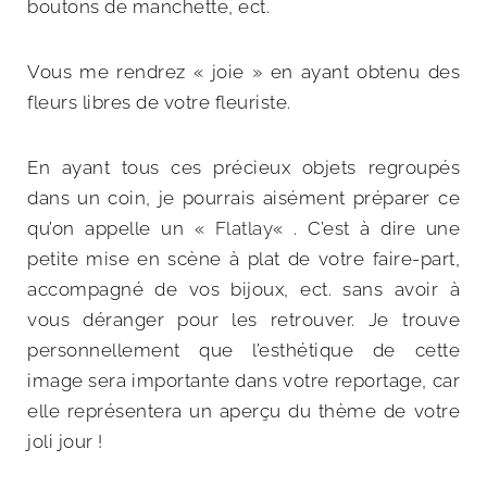
boutons de manchette, ect.
Vous me rendrez « joie » en ayant obtenu des
fleurs libres de votre fleuriste.
En ayant tous ces précieux objets regroupés
dans un coin, je pourrais aisément préparer ce
qu’on appelle un «
Flatlay
« . C’est à dire une
petite mise en scène à plat de votre faire-part,
accompagné de vos bijoux, ect. sans avoir à
vous déranger pour les retrouver. Je trouve
personnellement que l’esthétique de cette
image sera importante dans votre reportage, car
elle représentera un aperçu du thème de votre
joli jour !