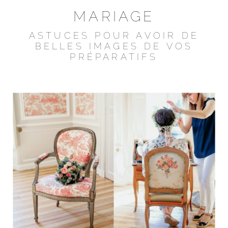
MARIAGE
ASTUCES POUR AVOIR DE
BELLES IMAGES DE VOS
PRÉPARATIFS