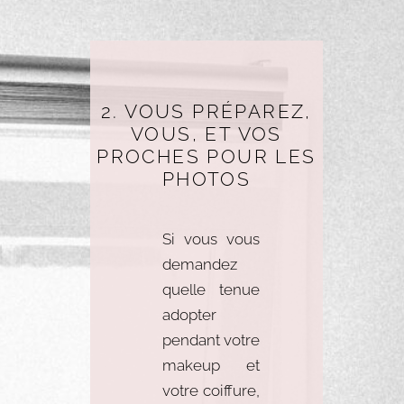
2. VOUS PRÉPAREZ,
VOUS, ET VOS
PROCHES POUR LES
PHOTOS
Si vous vous
demandez
quelle tenue
adopter
pendant votre
makeup et
votre coiffure,