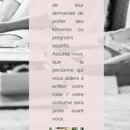
de leur
demander de
porter des
kimonos ou
peignoirs
assortis.
Assurez-vous
que la
personne qui
vous aidera à
enfiler votre
robe / votre
costume sera
prête avant
vous.