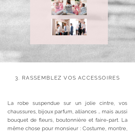
3. RASSEMBLEZ VOS ACCESSOIRES
La robe suspendue sur un jolie cintre, vos
chaussures, bijoux parfum, alliances … mais aussi
bouquet de fleurs, boutonnière et faire-part. La
même chose pour monsieur : Costume, montre,