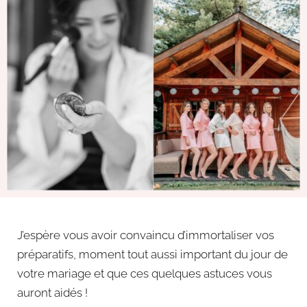
J’espère vous avoir convaincu d’immortaliser vos
préparatifs, moment tout aussi important du jour de
votre mariage et que ces quelques astuces vous
auront aidés !