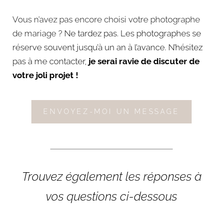
Vous n’avez pas encore choisi votre photographe
de mariage
? Ne tardez pas. Les photographes se
réserve souvent jusqu’à un an à l’avance. N’hésitez
pas à me contacter,
je serai ravie de discuter de
votre joli projet !
ENVOYEZ-MOI UN MESSAGE
Trouvez également les réponses à
vos questions ci-dessous