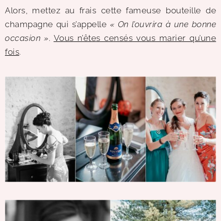
Alors, mettez au frais cette fameuse bouteille de
champagne qui s’appelle
« On l’ouvrira à une bonne
occasion »
.
Vous n’êtes censés vous marier qu’une
fois
.