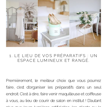
1. LE LIEU DE VOS PRÉPARATIFS : UN
ESPACE LUMINEUX ET RANGÉ.
Premièrement, le meilleur choix que vous pourrez
faire, c’est d’organiser les préparatifs dans un seul
endroit. C’est à dire, faire venir maquilleuse et coiffeuse
à vous, au lieu de courir de salon en institut ! D’autant