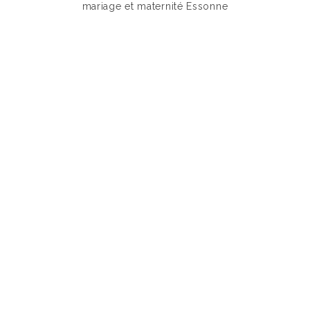
mariage et maternité Essonne