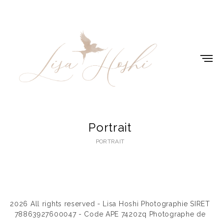
Portrait
PORTRAIT
2026
All rights reserved - Lisa Hoshi Photographie SIRET
78863927600047 - Code APE 7420zq Photographe de